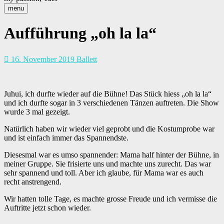
menu
Aufführung „oh la la“
16. November 2019
Ballett
Juhui, ich durfte wieder auf die Bühne! Das Stück hiess „oh la la“
und ich durfte sogar in 3 verschiedenen Tänzen auftreten. Die Show
wurde 3 mal gezeigt.
Natürlich haben wir wieder viel geprobt und die Kostumprobe war
und ist einfach immer das Spannendste.
Diesesmal war es umso spannender: Mama half hinter der Bühne, in
meiner Gruppe. Sie frisierte uns und machte uns zurecht. Das war
sehr spannend und toll. Aber ich glaube, für Mama war es auch
recht anstrengend.
Wir hatten tolle Tage, es machte grosse Freude und ich vermisse die
Auftritte jetzt schon wieder.